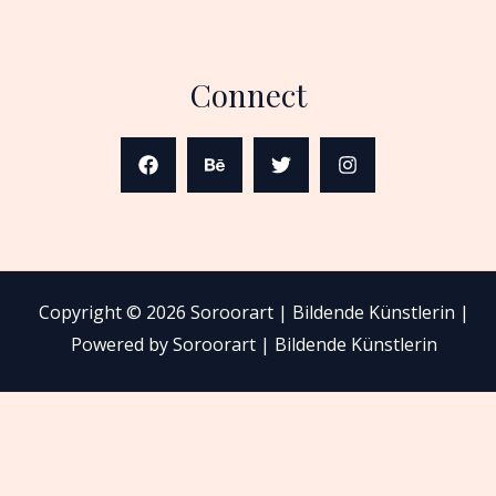
Connect
Copyright © 2026 Soroorart | Bildende Künstlerin |
Powered by Soroorart | Bildende Künstlerin